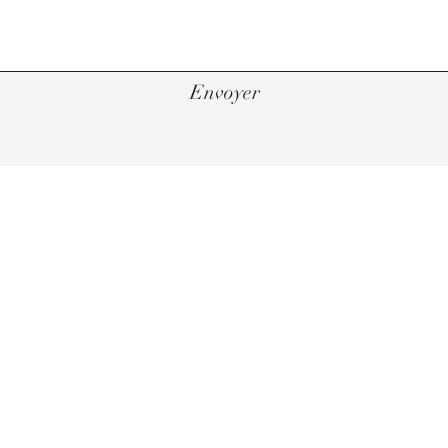
Envoyer